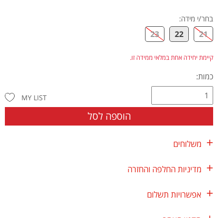
בחר/י מידה
:
23
22
21
קיימת יחידה אחת במלאי ממידה זו.
כמות:
MY LIST
הוספה לסל
משלוחים
מדיניות החלפה והחזרה
אפשרויות תשלום