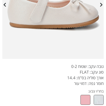
גובה עקב: שטוח 0-2
סוג עקב: FLAT
אורך סוליה בס"מ: 14.4
חומר גפה: דמוי עור
בחר/י צבע: