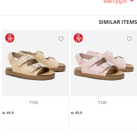
תקנון האתר
SIMILAR ITEMS
סנדל
סנדל
49.9 ₪
49.9 ₪