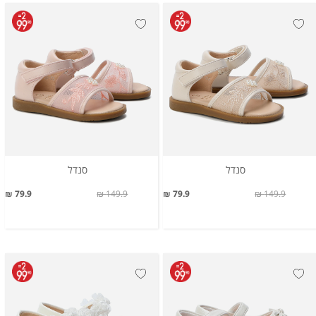
סנדל
סנדל
79.9 ₪
149.9 ₪
79.9 ₪
149.9 ₪