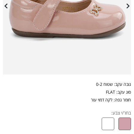
גובה עקב: שטוח 0-2
סוג עקב: FLAT
חומר גפה: לקה דמוי עור
בחר/י צבע: