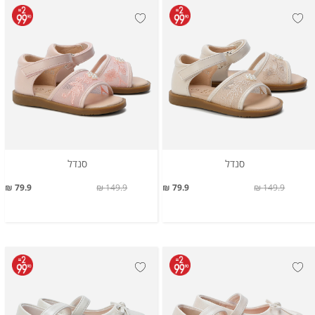
סנדל
סנדל
79.9 ₪
149.9 ₪
79.9 ₪
149.9 ₪