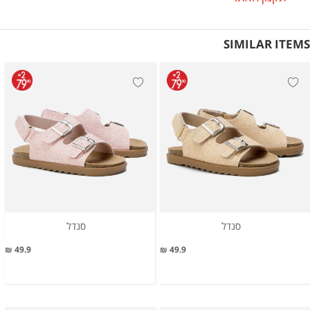
SIMILAR ITEMS
סנדל
סנדל
49.9 ₪
49.9 ₪