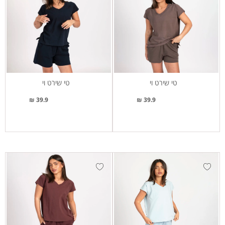
טי שירט וי
טי שירט וי
39.9 ₪
39.9 ₪