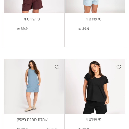
טי שירט וי
טי שירט וי
39.9 ₪
39.9 ₪
טי שירט וי
שמלת כותנה בייסיק