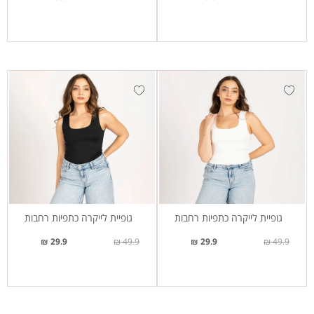
גופיית לייקרה כתפיות רחבות
גופיית לייקרה כתפיות רחבות
29.9 ₪
49.9 ₪
29.9 ₪
49.9 ₪