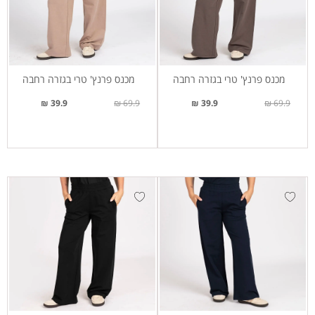
מכנס פרנץ' טרי בגזרה רחבה
מכנס פרנץ' טרי בגזרה רחבה
39.9 ₪
69.9 ₪
39.9 ₪
69.9 ₪