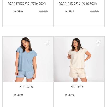
מכנס פרנץ' טרי בגזרה רחבה
מכנס פרנץ' טרי בגזרה רחבה
39.9 ₪
69.9 ₪
39.9 ₪
69.9 ₪
טי שירט וי
טי שירט וי
39.9 ₪
39.9 ₪