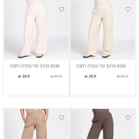
מכנס פרנץ' טרי בגזרה רחבה
מכנס פרנץ' טרי בגזרה רחבה
39.9 ₪
69.9 ₪
39.9 ₪
69.9 ₪