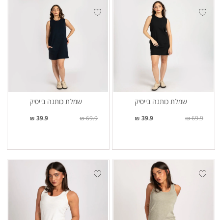
שמלת כותנה בייסיק
שמלת כותנה בייסיק
39.9 ₪
69.9 ₪
39.9 ₪
69.9 ₪