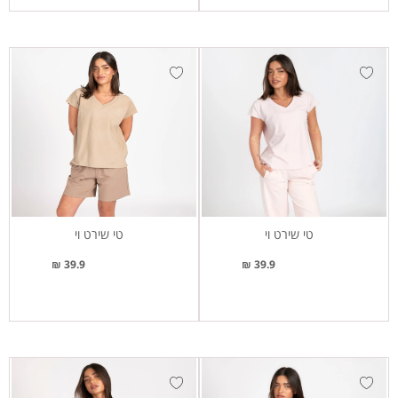
טי שירט וי
טי שירט וי
39.9 ₪
39.9 ₪