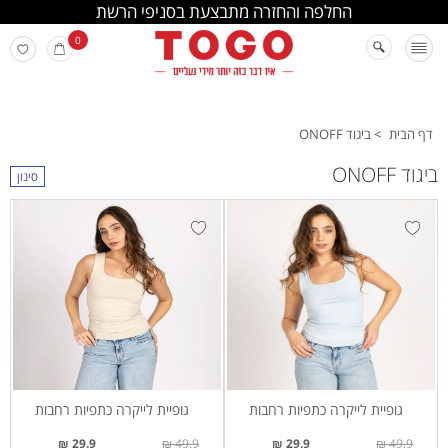
החלפה והחזרה מתבצעת בסניפי הרשת
0
דף הבית
>
ביגוד ONOFF
ביגוד ONOFF
סינון
גופיית לייקרה כתפיות רחבות
גופיית לייקרה כתפיות רחבות
29.9 ₪
49.9 ₪
29.9 ₪
49.9 ₪