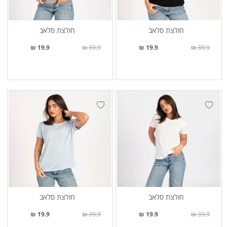
חולצת סלאב
חולצת סלאב
19.9 ₪
39.9 ₪
19.9 ₪
39.9 ₪
חולצת סלאב
חולצת סלאב
19.9 ₪
39.9 ₪
19.9 ₪
39.9 ₪