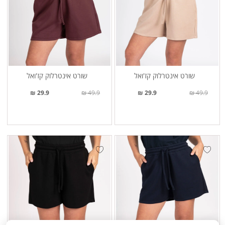
שורט אינטרלוק קז'ואל
שורט אינטרלוק קז'ואל
29.9 ₪
49.9 ₪
29.9 ₪
49.9 ₪