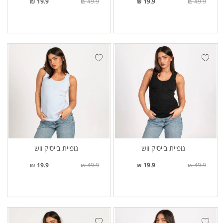
19.9 ₪
49.9 ₪
19.9 ₪
49.9 ₪
גופיית בייסיק ווש
גופיית בייסיק ווש
19.9 ₪
49.9 ₪
19.9 ₪
49.9 ₪