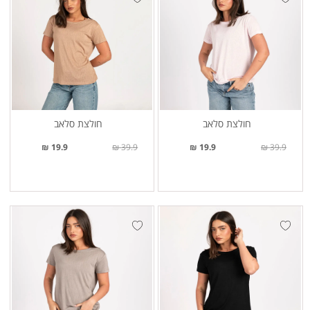
חולצת סלאב
חולצת סלאב
19.9 ₪
39.9 ₪
19.9 ₪
39.9 ₪