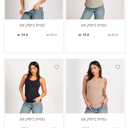
גופיית בייסיק ווש
גופיית בייסיק ווש
19.9 ₪
49.9 ₪
19.9 ₪
49.9 ₪
גופיית בייסיק ווש
גופיית בייסיק ווש