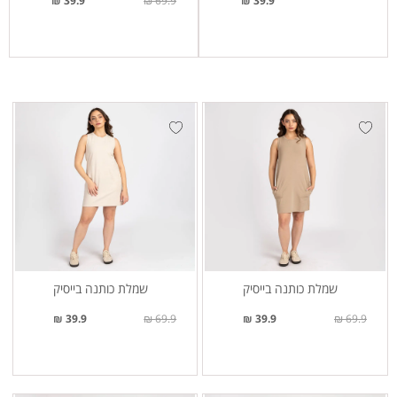
39.9 ₪
69.9 ₪
39.9 ₪
שמלת כותנה בייסיק
שמלת כותנה בייסיק
39.9 ₪
69.9 ₪
39.9 ₪
69.9 ₪