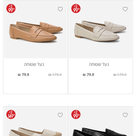
נעל שטוחה
נעל שטוחה
79.9 ₪
179.9 ₪
79.9 ₪
179.9 ₪