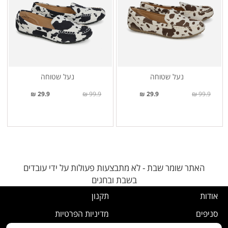
נעל שטוחה
נעל שטוחה
29.9 ₪
99.9 ₪
29.9 ₪
99.9 ₪
האתר שומר שבת - לא מתבצעות פעולות על ידי עובדים
בשבת ובחגים
אודות
תקנון
סניפים
מדיניות הפרטיות