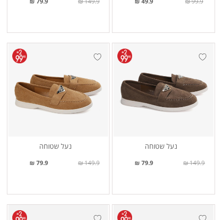
79.9 ₪
149.9 ₪
49.9 ₪
99.9 ₪
נעל שטוחה
נעל שטוחה
79.9 ₪
149.9 ₪
79.9 ₪
149.9 ₪