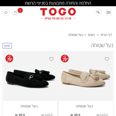
החלפה והחזרה מתבצעת בסניפי הרשת
0
דף הבית
>
נשים
>
נעל שטוחה
נעל שטוחה
סינון
נעל שטוחה
נעל שטוחה
49.9 ₪
129.9 ₪
49.9 ₪
129.9 ₪