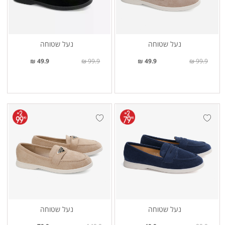
נעל שטוחה
נעל שטוחה
49.9 ₪
99.9 ₪
49.9 ₪
99.9 ₪
נעל שטוחה
נעל שטוחה