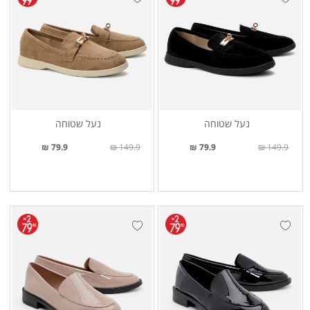
נעל שטוחה
נעל שטוחה
79.9 ₪
149.9 ₪
79.9 ₪
149.9 ₪