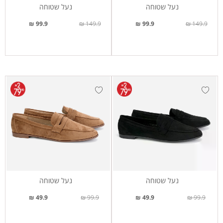
נעל שטוחה
נעל שטוחה
99.9 ₪
149.9 ₪
99.9 ₪
149.9 ₪
נעל שטוחה
נעל שטוחה
49.9 ₪
99.9 ₪
49.9 ₪
99.9 ₪