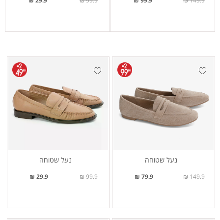
29.9 ₪
99.9 ₪
99.9 ₪
149.9 ₪
נעל שטוחה
נעל שטוחה
29.9 ₪
99.9 ₪
79.9 ₪
149.9 ₪