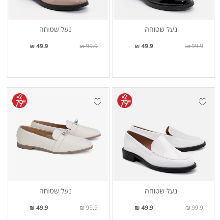
נעל שטוחה
נעל שטוחה
49.9 ₪
99.9 ₪
49.9 ₪
99.9 ₪
נעל שטוחה
נעל שטוחה
49.9 ₪
99.9 ₪
49.9 ₪
99.9 ₪