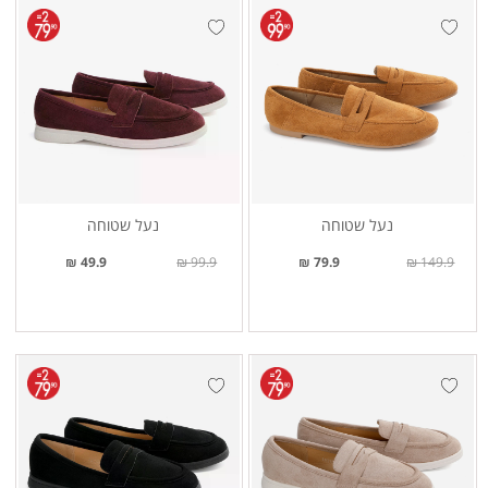
נעל שטוחה
נעל שטוחה
49.9 ₪
99.9 ₪
79.9 ₪
149.9 ₪