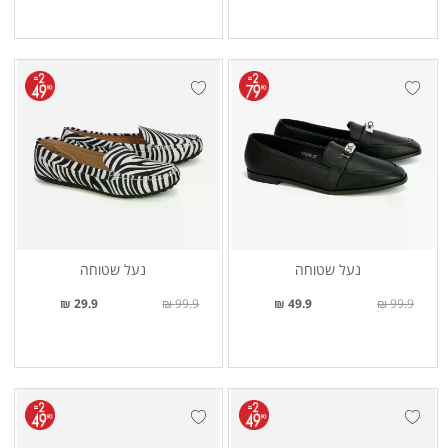
נעל שטוחה
נעל שטוחה
29.9 ₪
99.9 ₪
49.9 ₪
99.9 ₪