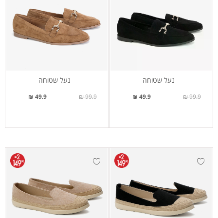
נעל שטוחה
נעל שטוחה
49.9 ₪
99.9 ₪
49.9 ₪
99.9 ₪