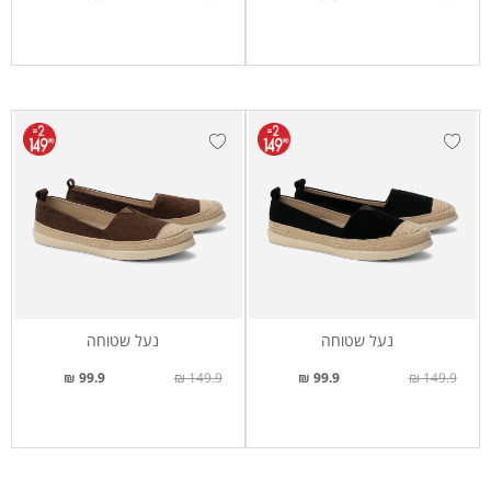
נעל שטוחה
נעל שטוחה
99.9 ₪
149.9 ₪
99.9 ₪
149.9 ₪