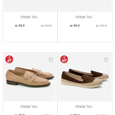
נעל שטוחה
נעל שטוחה
99.9 ₪
149.9 ₪
99.9 ₪
149.9 ₪
נעל שטוחה
נעל שטוחה