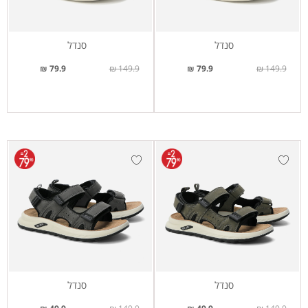
סנדל
סנדל
79.9 ₪
149.9 ₪
79.9 ₪
149.9 ₪
סנדל
סנדל