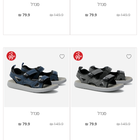
סנדל
סנדל
79.9 ₪
149.9 ₪
79.9 ₪
149.9 ₪
סנדל
סנדל
79.9 ₪
149.9 ₪
79.9 ₪
149.9 ₪