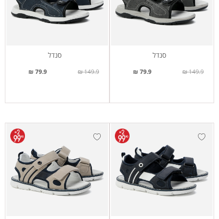
סנדל
סנדל
79.9 ₪
149.9 ₪
79.9 ₪
149.9 ₪