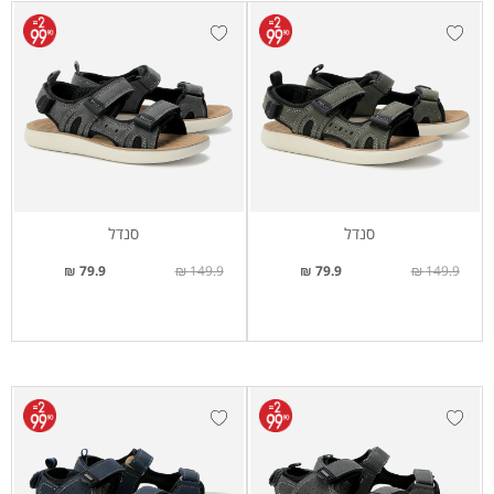
סנדל
סנדל
79.9 ₪
149.9 ₪
79.9 ₪
149.9 ₪