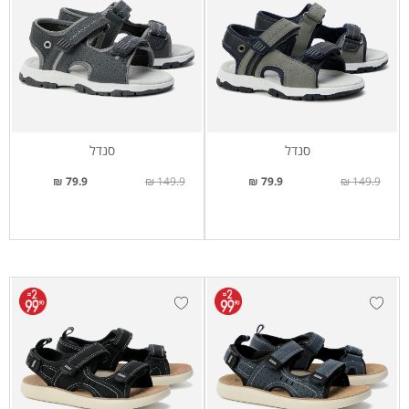
סנדל
סנדל
79.9 ₪
149.9 ₪
79.9 ₪
149.9 ₪