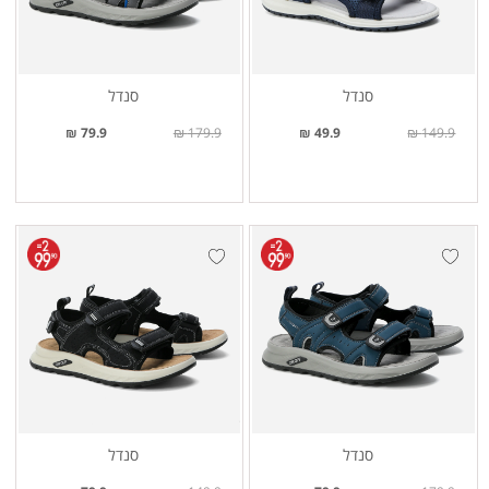
סנדל
סנדל
79.9 ₪
179.9 ₪
49.9 ₪
149.9 ₪
סנדל
סנדל