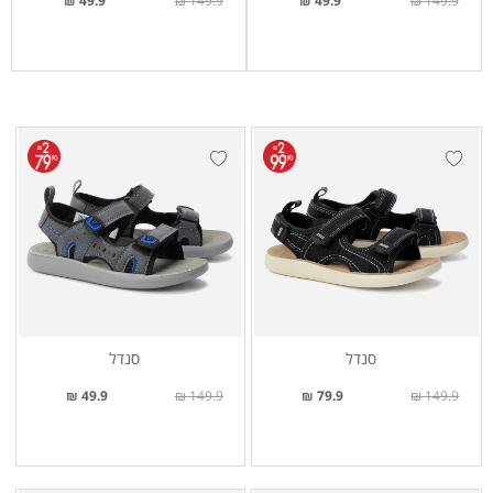
49.9 ₪
149.9 ₪
49.9 ₪
149.9 ₪
סנדל
סנדל
49.9 ₪
149.9 ₪
79.9 ₪
149.9 ₪