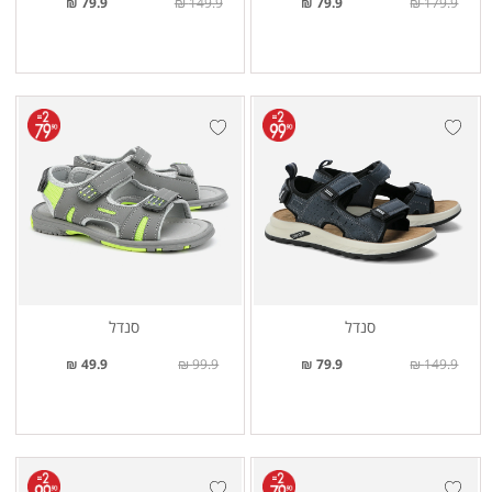
79.9 ₪
149.9 ₪
79.9 ₪
179.9 ₪
סנדל
סנדל
49.9 ₪
99.9 ₪
79.9 ₪
149.9 ₪