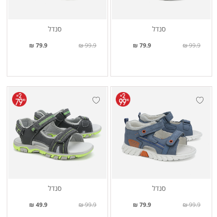
סנדל
סנדל
79.9 ₪
99.9 ₪
79.9 ₪
99.9 ₪
סנדל
סנדל
49.9 ₪
99.9 ₪
79.9 ₪
99.9 ₪