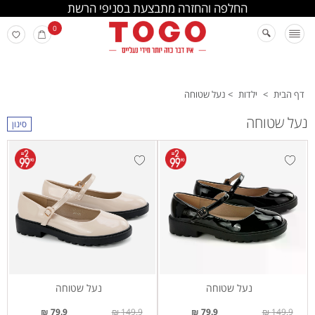
החלפה והחזרה מתבצעת בסניפי הרשת
0
דף הבית
>
ילדות
>
נעל שטוחה
נעל שטוחה
סינון
נעל שטוחה
נעל שטוחה
79.9 ₪
149.9 ₪
79.9 ₪
149.9 ₪