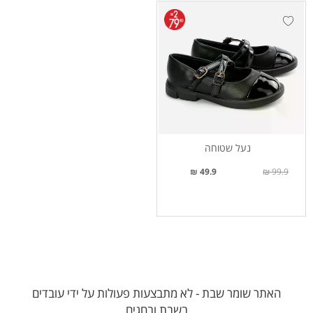
נעל שטוחה
49.9 ₪
99.9 ₪
האתר שומר שבת - לא מתבצעות פעולות על ידי עובדים
בשבת ובחגים