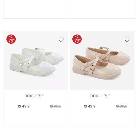
נעל שטוחה
נעל שטוחה
49.9 ₪
99.9 ₪
49.9 ₪
99.9 ₪