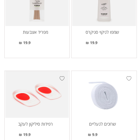
שמפו לניקוי סניקרס
מפריד אצבעות
19.9 ₪
19.9 ₪
שרוכים לנעליים
רפידות סיליקון לעקב
19.9 ₪
9.9 ₪