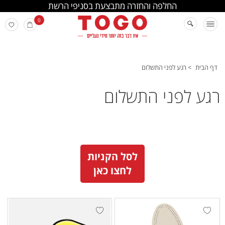
החלפה והחזרה מתבצעת בסניפי הרשת
0
דף הבית
> רגע לפני התשלום
רגע לפני התשלום
לסל הקניות
לחצו כאן